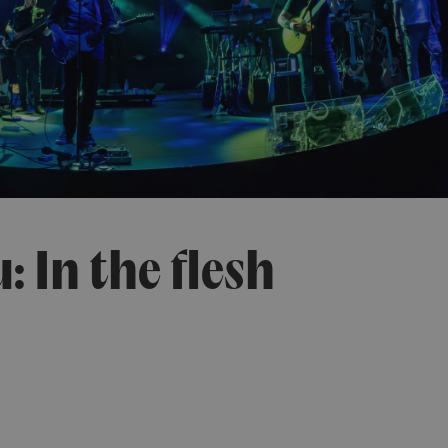
: In the flesh