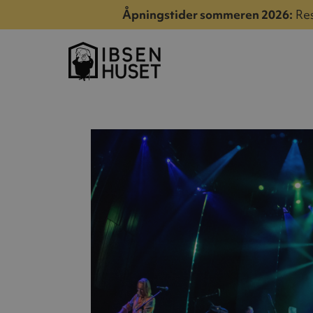
Åpningstider sommeren 2026:
Res