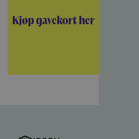
Kjøp gavekort her