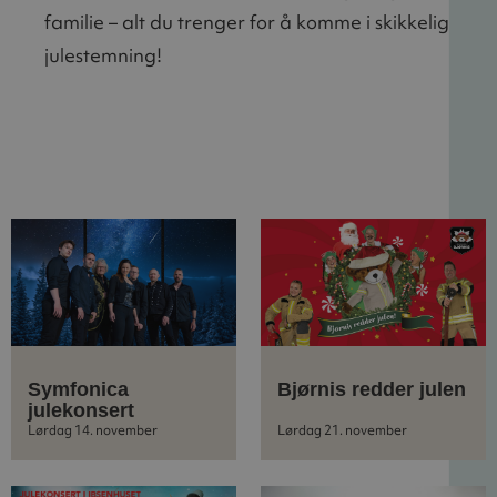
familie – alt du trenger for å komme i skikkelig
julestemning!
Symfonica
Bjørnis redder julen
julekonsert
Lørdag 14. november
Lørdag 21. november