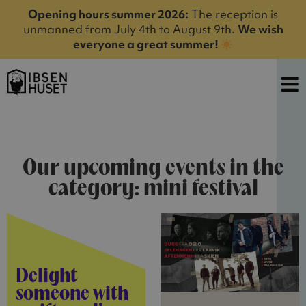
Opening hours summer 2026:
The reception is
unmanned from July 4th to August 9th.
We wish
everyone a great summer!
Our upcoming events in the
category: mini festival
Delight
someone with