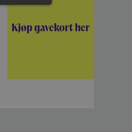
Kjøp gavekort her