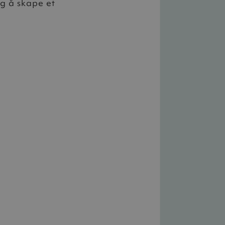
eg å skape et