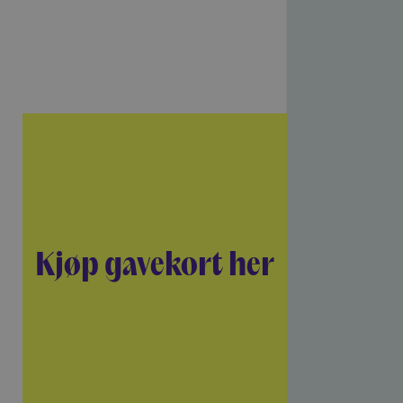
Kjøp gavekort her