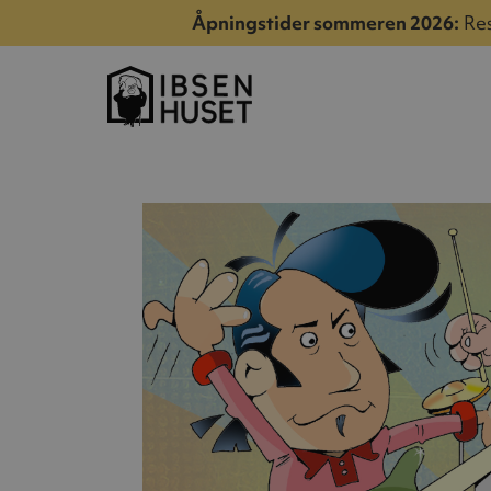
Åpningstider sommeren 2026:
Res