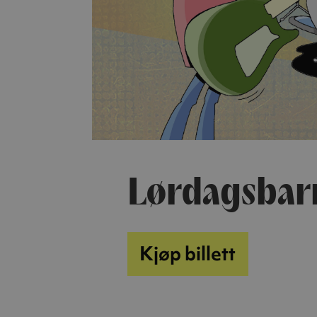
Lørdagsbar
Kjøp billett