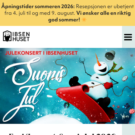
Åpningstider sommeren 2026:
Resepsjonen er ubetjent
fra 4. juli til og med 9. august.
Vi ønsker alle en riktig
god sommer!