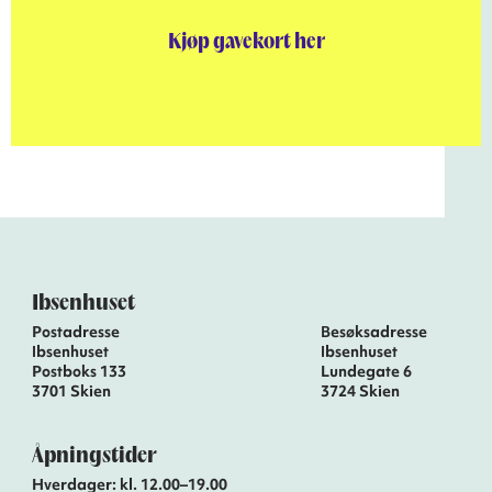
Kjøp gavekort her
Ibsenhuset
Postadresse
Besøksadresse
Ibsenhuset
Ibsenhuset
Postboks 133
Lundegate 6
3701 Skien
3724 Skien
Åpningstider
Hverdager: kl. 12.00–19.00